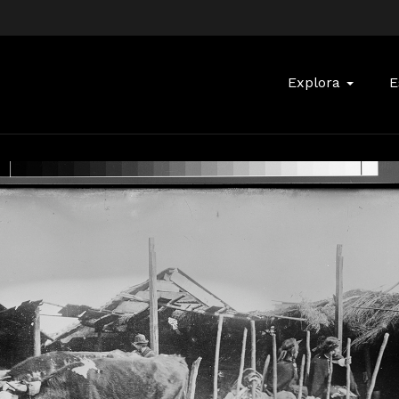
Buscar:
Explora
E