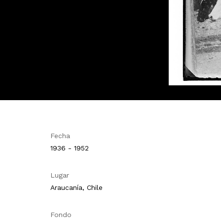
Fecha
1936 - 1952
Lugar
Araucanía, Chile
Fondo