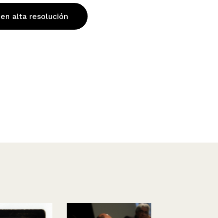
 en alta resolución