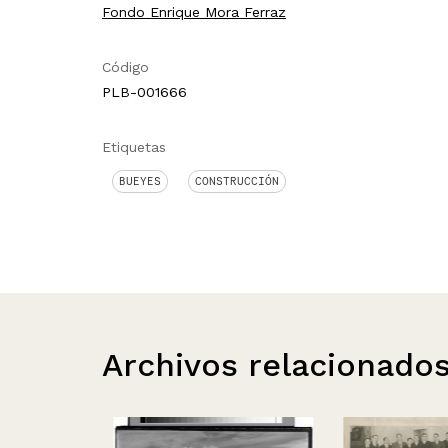
Fondo Enrique Mora Ferraz
Código
PLB-001666
Etiquetas
BUEYES
CONSTRUCCIÓN
Archivos relacionado