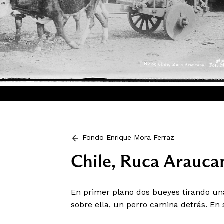
Fondo Enrique Mora Ferraz
Chile, Ruca Arauca
En primer plano dos bueyes tirando un
sobre ella, un perro camina detrás. En