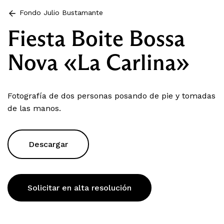
Fondo Julio Bustamante
Fiesta Boite Bossa
Nova «La Carlina»
Fotografía de dos personas posando de pie y tomadas
de las manos.
Descargar
Solicitar en alta resolución