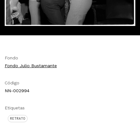
Fondo
Fondo Julio Bustamante
Código
NN-002994
Etiquetas
RETRATO