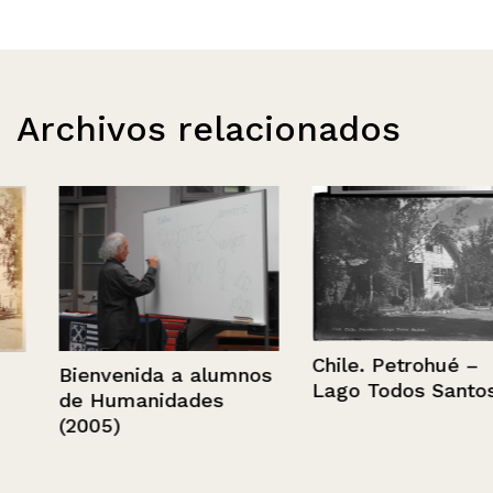
Archivos relacionados
Chile. Petrohué –
Bienvenida a alumnos
Lago Todos Santos
de Humanidades
(2005)