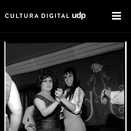
Buscar: