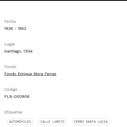
Fecha
1936 - 1952
Lugar
Santiago, Chile
Fondo
Fondo Enrique Mora Ferraz
Código
PLB-000908
Etiquetas
AUTOMÓVILES
CALLE LORETO
CERRO SANTA LUCIA