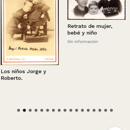
Retrato de mujer,
bebé y niño
Sin información
Los niños Jorge y
Roberto.