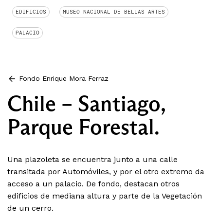
EDIFICIOS
MUSEO NACIONAL DE BELLAS ARTES
PALACIO
Fondo Enrique Mora Ferraz
Chile – Santiago,
Parque Forestal.
Una plazoleta se encuentra junto a una calle
transitada por Automóviles, y por el otro extremo da
acceso a un palacio. De fondo, destacan otros
edificios de mediana altura y parte de la Vegetación
de un cerro.