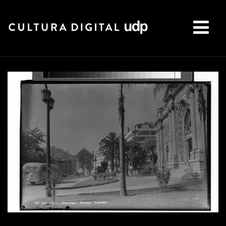
Buscar: