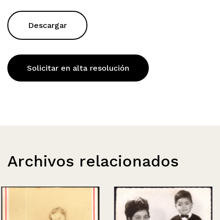
Descargar
Solicitar en alta resolución
Archivos relacionados