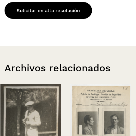
Solicitar en alta resolución
Archivos relacionados