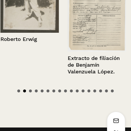
Roberto Erwig
Extracto de filiación
de Benjamín
Valenzuela López.