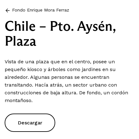
Fondo Enrique Mora Ferraz
Chile – Pto. Aysén,
Plaza
Vista de una plaza que en el centro, posee un
pequeño kiosco y árboles como jardines en su
alrededor. Algunas personas se encuentran
transitando. Hacía atrás, un sector urbano con
construcciones de baja altura. De fondo, un cordón
montañoso.
Descargar