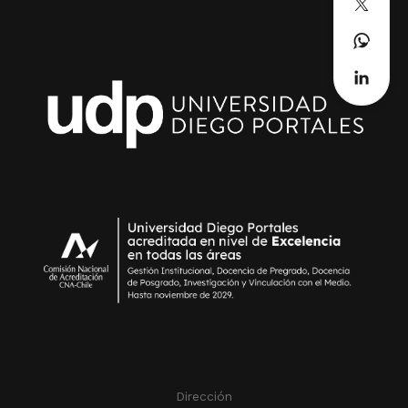
Dirección