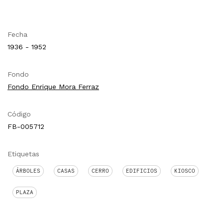
Fecha
1936 - 1952
Fondo
Fondo Enrique Mora Ferraz
Código
FB-005712
Etiquetas
ÁRBOLES
CASAS
CERRO
EDIFICIOS
KIOSCO
PLAZA