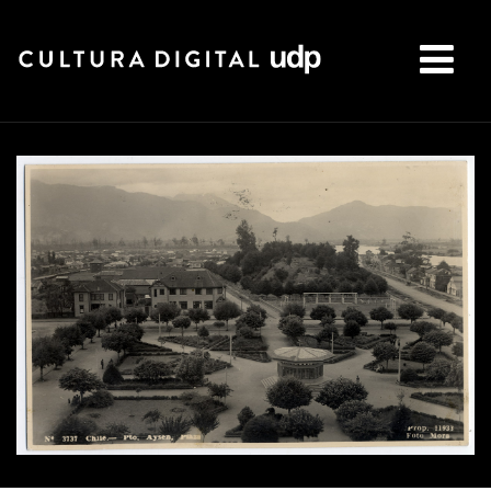
Buscar: