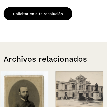
Solicitar en alta resolución
Archivos relacionados