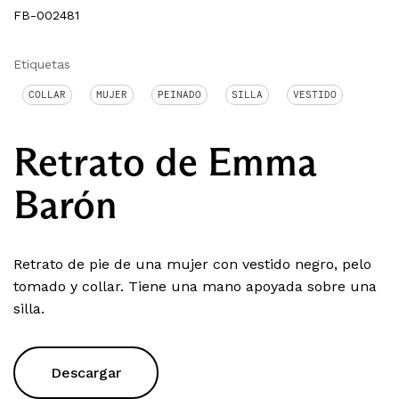
FB-002481
Etiquetas
COLLAR
MUJER
PEINADO
SILLA
VESTIDO
Retrato de Emma
Barón
Retrato de pie de una mujer con vestido negro, pelo
tomado y collar. Tiene una mano apoyada sobre una
silla.
Descargar