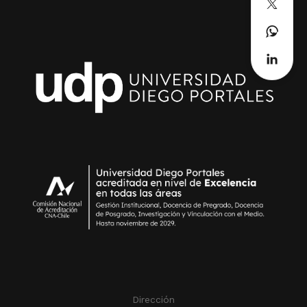
Dirección