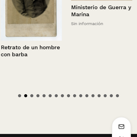
Ministerio de Guerra y
Marina
Sin información
Retrato de un hombre
con barba