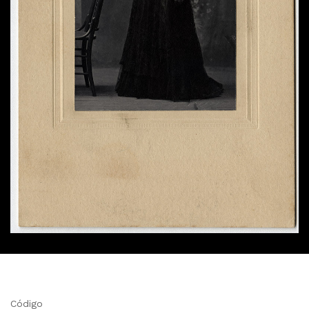
Código