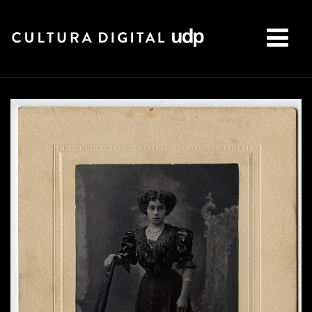
Buscar: