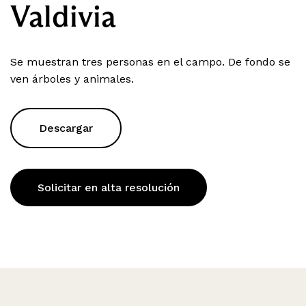
Valdivia
Se muestran tres personas en el campo. De fondo se
ven árboles y animales.
Descargar
Solicitar en alta resolución