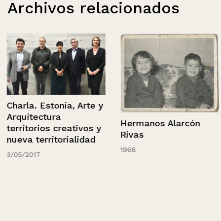
Archivos relacionados
Charla. Estonia, Arte y
Arquitectura
Hermanos Alarcón
territorios creativos y
Rivas
nueva territorialidad
1968
3/05/2017