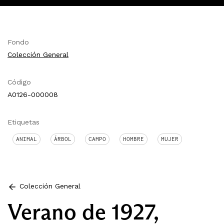
Fondo
Colección General
Código
A0126-000008
Etiquetas
ANIMAL
ÁRBOL
CAMPO
HOMBRE
MUJER
Colección General
Verano de 1927,