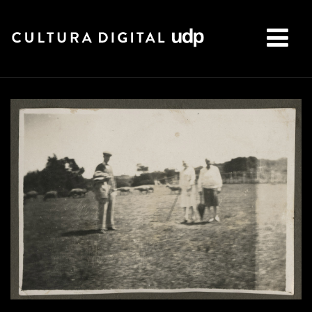
Buscar: