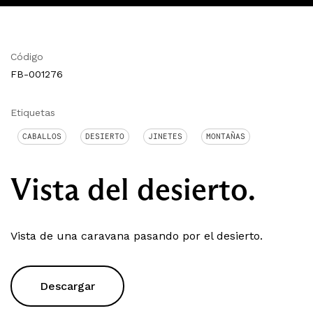
Código
FB-001276
Etiquetas
CABALLOS
DESIERTO
JINETES
MONTAÑAS
Vista del desierto.
Vista de una caravana pasando por el desierto.
Descargar