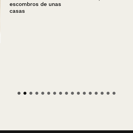
escombros de unas
casas