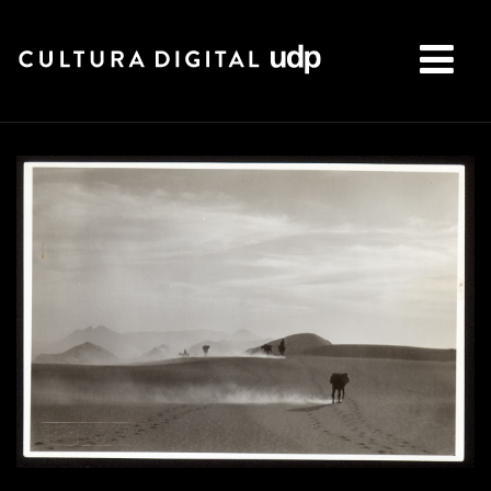
Buscar: