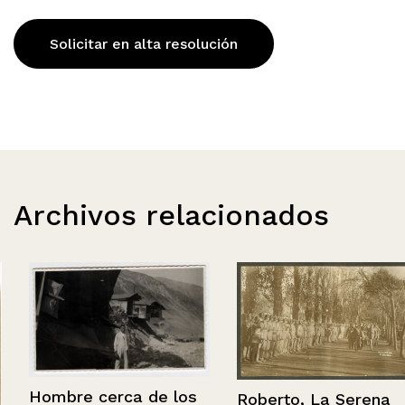
Solicitar en alta resolución
Archivos relacionados
Hombre cerca de los
Roberto, La Serena