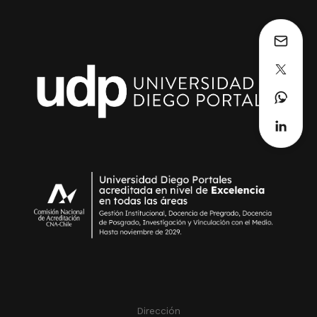
Dirección