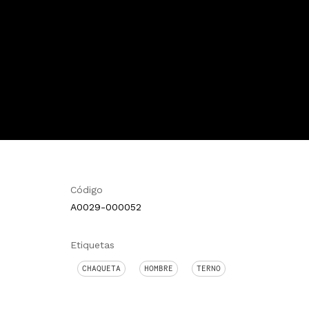
Código
A0029-000052
Etiquetas
CHAQUETA
HOMBRE
TERNO