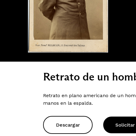
Retrato de un hom
Retrato en plano americano de un hom
manos en la espalda.
Descargar
Solicitar