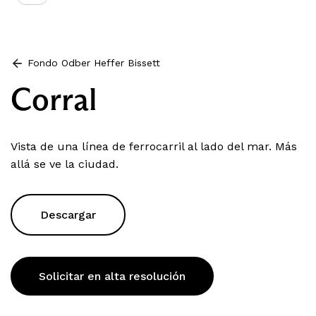
Fondo Odber Heffer Bissett
Corral
Vista de una línea de ferrocarril al lado del mar. Más
allá se ve la ciudad.
Descargar
Solicitar en alta resolución