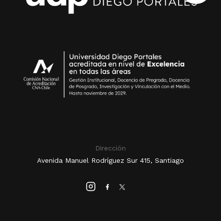
Dirección
Avenida Manuel Rodríguez Sur 415, Santiago