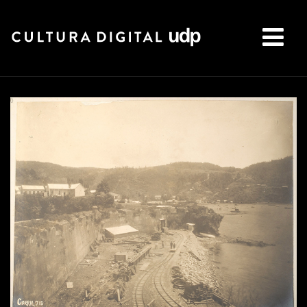
Buscar: