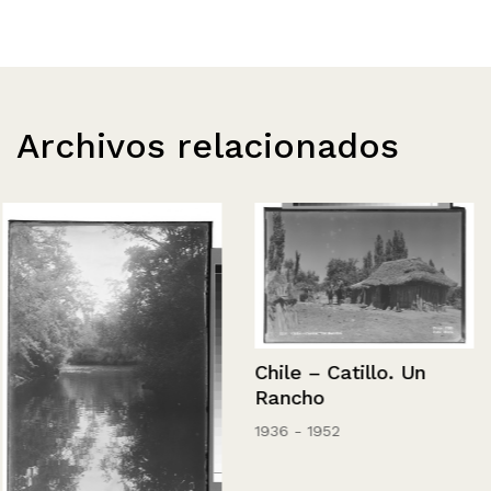
Archivos relacionados
Chile – Catillo. Un
Rancho
1936 - 1952