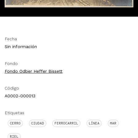
Fecha
Sin información
Fondo
Fondo Odber Heffer Bissett
Código
A0002-000013
Etiquetas
CERRO
CIUDAD
FERROCARRIL
LÍNEA
MAR
RIEL