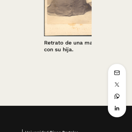
Retrato de una madre
con su hija.