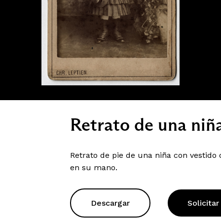
Retrato de una niñ
Retrato de pie de una niña con vestido
en su mano.
Descargar
Solicitar