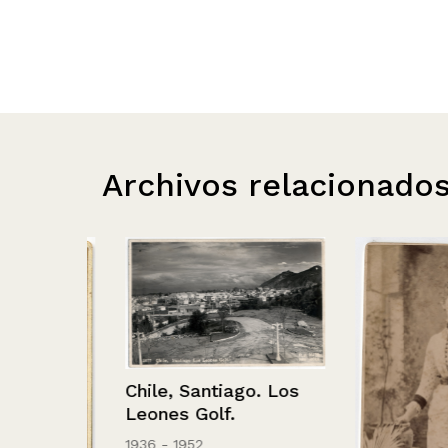
Archivos relacionado
Chile, Santiago. Los
Leones Golf.
1936 - 1952