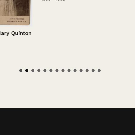
 Quinton