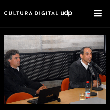
Buscar: