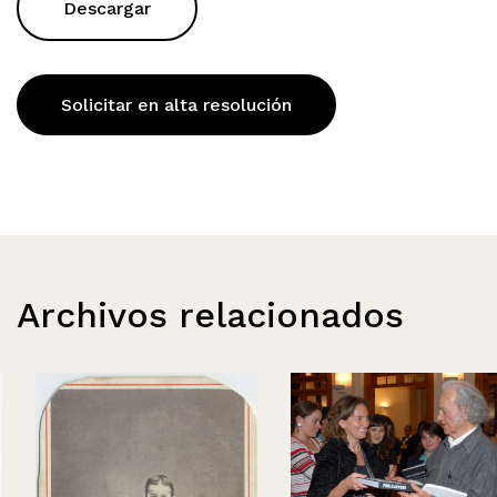
Descargar
Solicitar en alta resolución
Archivos relacionados