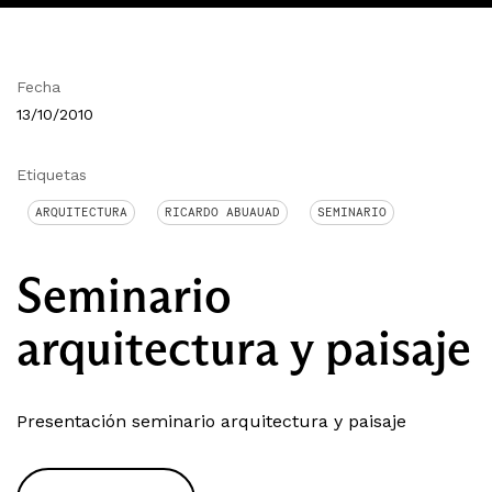
Fecha
13/10/2010
Etiquetas
ARQUITECTURA
RICARDO ABUAUAD
SEMINARIO
Seminario
arquitectura y paisaje
Presentación seminario arquitectura y paisaje