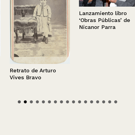
Lanzamiento libro
‘Obras Públicas’ de
Nicanor Parra
Retrato de Arturo
Vives Bravo