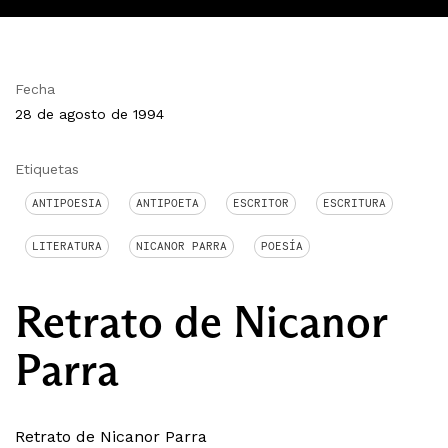
Fecha
28 de agosto de 1994
Etiquetas
ANTIPOESIA
ANTIPOETA
ESCRITOR
ESCRITURA
LITERATURA
NICANOR PARRA
POESÍA
Retrato de Nicanor
Parra
Retrato de Nicanor Parra