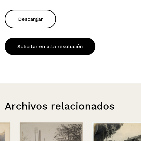
Descargar
Solicitar en alta resolución
Archivos relacionados