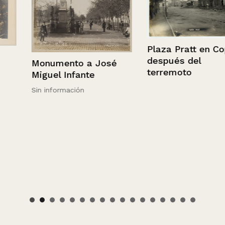
Plaza Pratt en Copipó
después del
Monumento a José
terremoto
Miguel Infante
Sin información