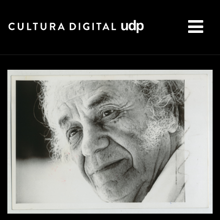
Buscar: