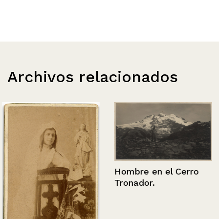
Archivos relacionados
Hombre en el Cerro
Tronador.