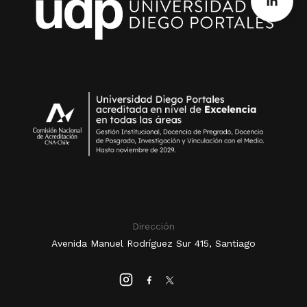
Dirección
Avenida Manuel Rodríguez Sur 415, Santiago