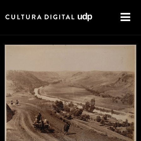
Buscar: