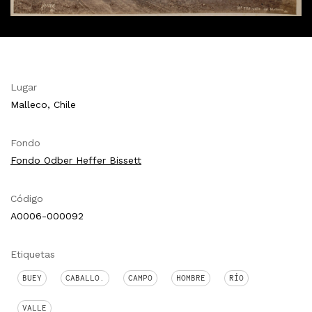
Lugar
Malleco, Chile
Fondo
Fondo Odber Heffer Bissett
Código
A0006-000092
Etiquetas
BUEY
CABALLO.
CAMPO
HOMBRE
RÍO
VALLE