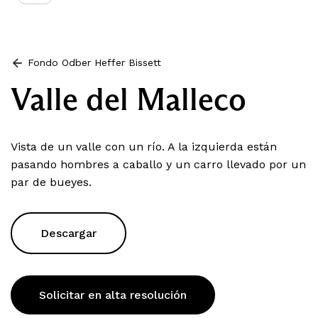
Fondo Odber Heffer Bissett
Valle del Malleco
Vista de un valle con un río. A la izquierda están
pasando hombres a caballo y un carro llevado por un
par de bueyes.
Descargar
Solicitar en alta resolución