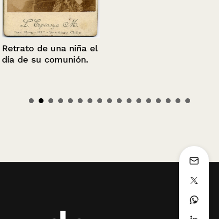
Retrato de una niña el
día de su comunión.