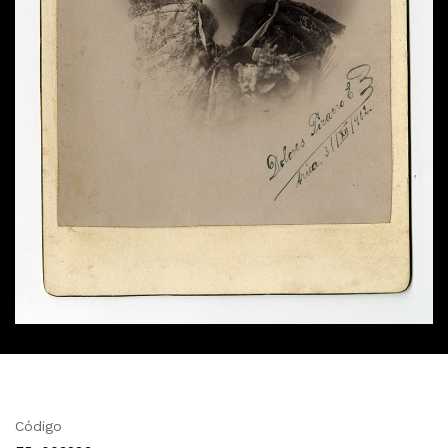
Código