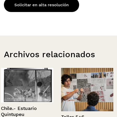
Solicitar en alta resolución
Archivos relacionados
Chile.- Estuario
Quintupeu
Taller 5+6