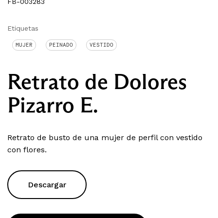
FB-003283
Etiquetas
MUJER
PEINADO
VESTIDO
Retrato de Dolores
Pizarro E.
Retrato de busto de una mujer de perfil con vestido
con flores.
Descargar