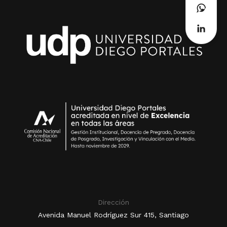
Dirección
Avenida Manuel Rodríguez Sur 415, Santiago