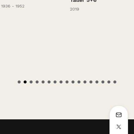
1936 - 1952
2019