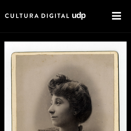
Buscar: