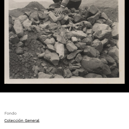
Fondo
Colección General