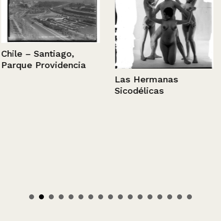
Chile – Santiago,
Parque Providencia
Las Hermanas
Sicodélicas