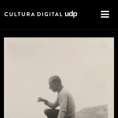
Buscar: