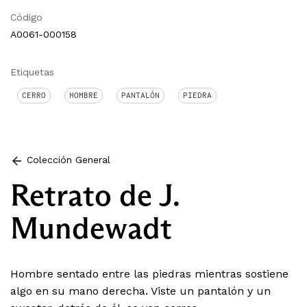
Código
A0061-000158
Etiquetas
CERRO
HOMBRE
PANTALÓN
PIEDRA
Colección General
Retrato de J.
Mundewadt
Hombre sentado entre las piedras mientras sostiene
algo en su mano derecha. Viste un pantalón y un