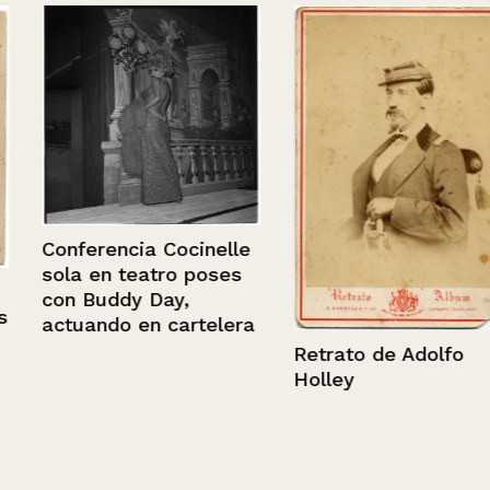
Conferencia Cocinelle
sola en teatro poses
con Buddy Day,
actuando en cartelera
Retrato de Adolfo
Holley