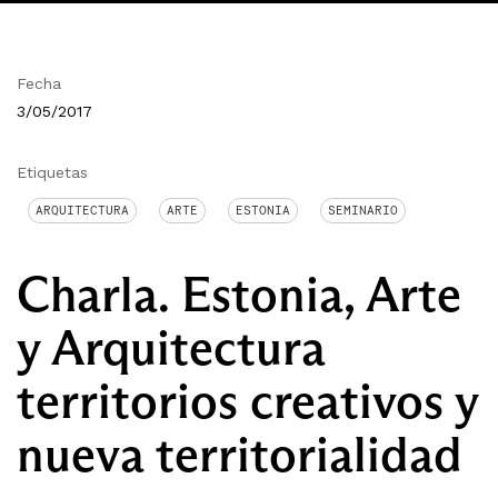
Fecha
3/05/2017
Etiquetas
ARQUITECTURA
ARTE
ESTONIA
SEMINARIO
Charla. Estonia, Arte
y Arquitectura
territorios creativos y
nueva territorialidad