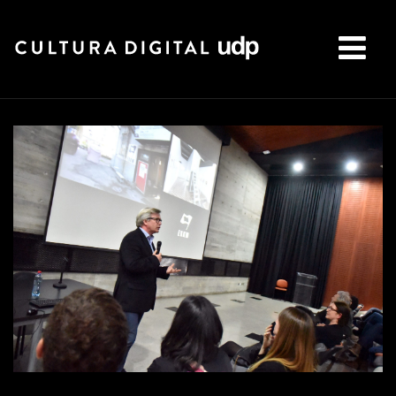
Buscar: