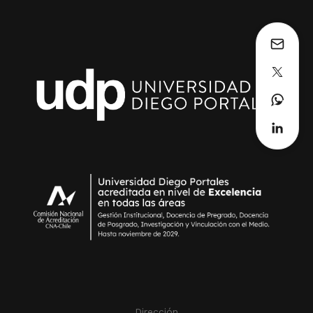
Dirección