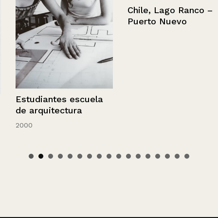
Chile, Lago Ranco –
Puerto Nuevo
Estudiantes escuela
de arquitectura
2000