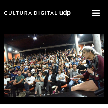
Buscar: