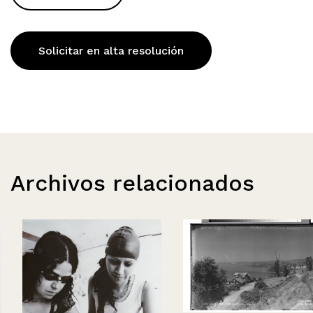
Solicitar en alta resolución
Archivos relacionados