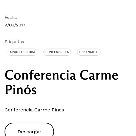
Fecha
9/03/2017
Etiquetas
ARQUITECTURA
CONFERENCIA
SEMINARIO
Conferencia Carme
Pinós
Conferencia Carme Pinós
Descargar