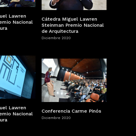
uel Lawren
Cátedra Miguel Lawren
emio Nacional
Steinman Premio Nacional
ura
de Arquitectura
Diciembre 2020
uel Lawren
Conferencia Carme Pinós
emio Nacional
Diciembre 2020
ura