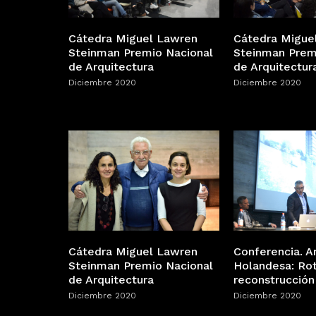
Cátedra Miguel Lawren
Cátedra Migue
Steinman Premio Nacional
Steinman Prem
de Arquitectura
de Arquitectur
Diciembre 2020
Diciembre 2020
Cátedra Miguel Lawren
Conferencia. A
Steinman Premio Nacional
Holandesa: Ro
de Arquitectura
reconstrucción
Diciembre 2020
Diciembre 2020