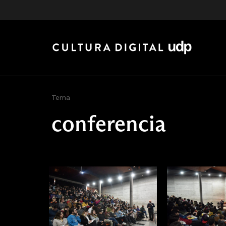
Tema
conferencia