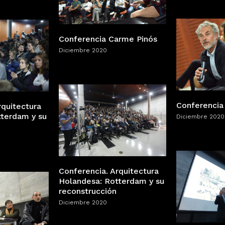
Conferencia Carme Pinós
Diciembre 2020
Conferencia
rquitectura
tterdam y su
Diciembre 2020
Conferencia. Arquitectura
Holandesa: Rotterdam y su
reconstrucción
Diciembre 2020