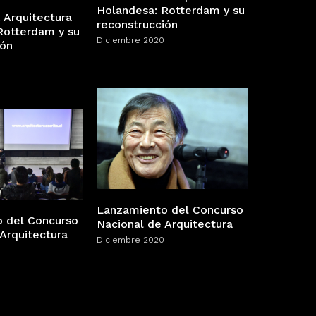
Holandesa: Rotterdam y su
 Arquitectura
reconstrucción
Rotterdam y su
Diciembre 2020
ión
Lanzamiento del Concurso
 del Concurso
Nacional de Arquitectura
Arquitectura
Diciembre 2020