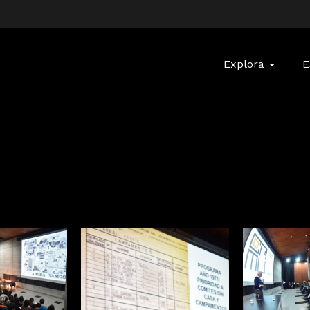
Buscar:
Explora
E