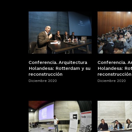
Conferencia. Arquitectura
Conferencia. A
Holandesa: Rotterdam y su
Holandesa: Ro
reconstrucción
reconstrucción
Diciembre 2020
Diciembre 2020