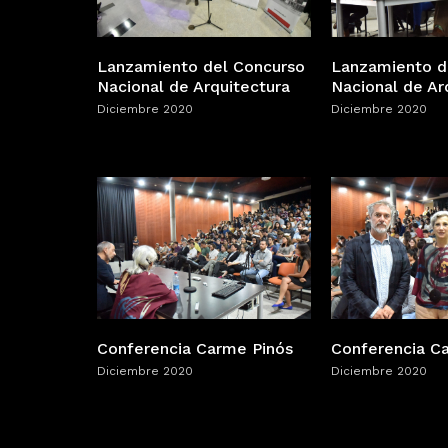
Lanzamiento del Concurso
Lanzamiento d
Nacional de Arquitectura
Nacional de Ar
Diciembre 2020
Diciembre 2020
Conferencia Carme Pinós
Conferencia C
Diciembre 2020
Diciembre 2020