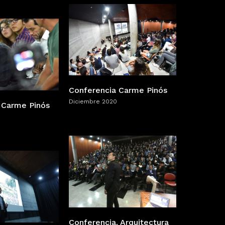
Conferencia Carme Pinós
Diciembre 2020
 Carme Pinós
Conferencia. Arquitectura