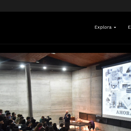
Buscar:
Explora
E