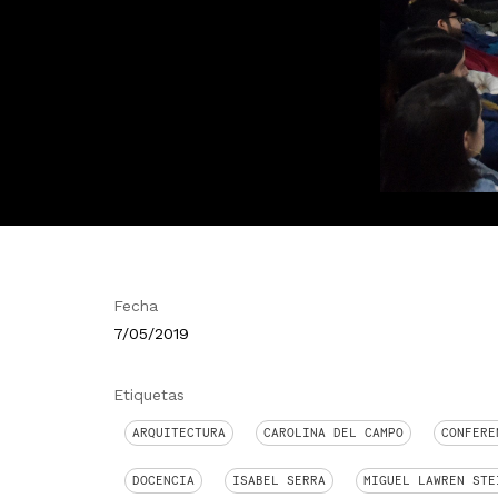
Fecha
7/05/2019
Etiquetas
ARQUITECTURA
CAROLINA DEL CAMPO
CONFERE
DOCENCIA
ISABEL SERRA
MIGUEL LAWREN STE