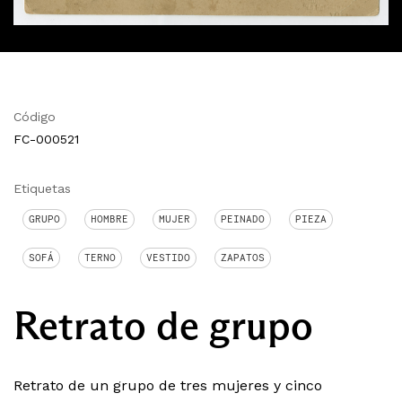
Código
FC-000521
Etiquetas
GRUPO
HOMBRE
MUJER
PEINADO
PIEZA
SOFÁ
TERNO
VESTIDO
ZAPATOS
Retrato de grupo
Retrato de un grupo de tres mujeres y cinco