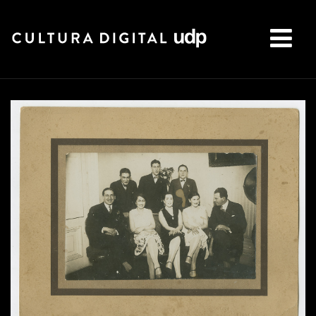
Buscar: