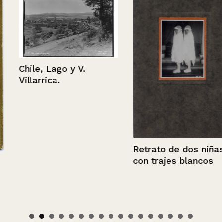
Chile, Lago y V.
Villarrica.
Retrato de dos niñas
con trajes blancos