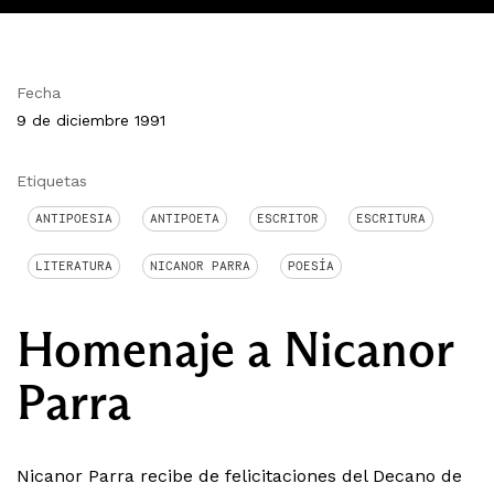
Fecha
9 de diciembre 1991
Etiquetas
ANTIPOESIA
ANTIPOETA
ESCRITOR
ESCRITURA
LITERATURA
NICANOR PARRA
POESÍA
Homenaje a Nicanor
Parra
Nicanor Parra recibe de felicitaciones del Decano de