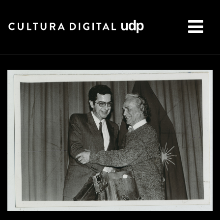
Buscar: