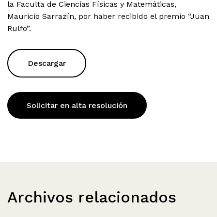
la Faculta de Ciencias Físicas y Matemáticas,
Mauricio Sarrazín, por haber recibido el premio “Juan
Rulfo”.
Descargar
Solicitar en alta resolución
Archivos relacionados