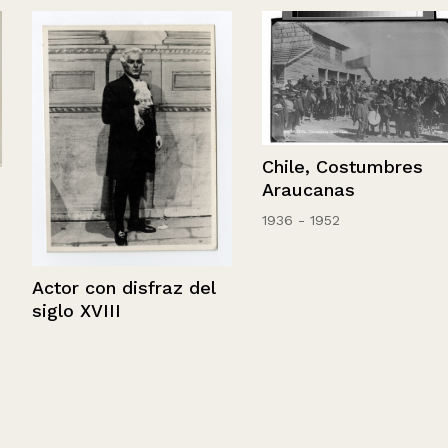
Chile, Costumbres
Araucanas
1936 - 1952
Actor con disfraz del
siglo XVIII