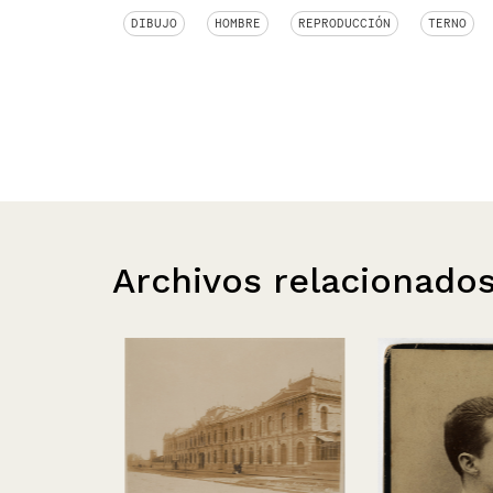
DIBUJO
HOMBRE
REPRODUCCIÓN
TERNO
Archivos relacionado