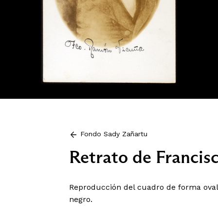
Fondo Sady Zañartu
Retrato de Franci
Reproducción del cuadro de forma ova
negro.