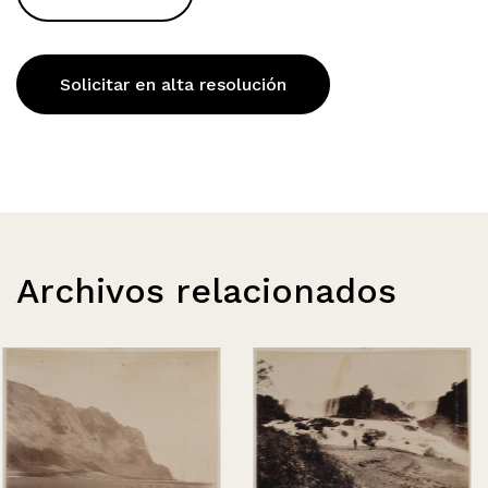
Solicitar en alta resolución
Archivos relacionados