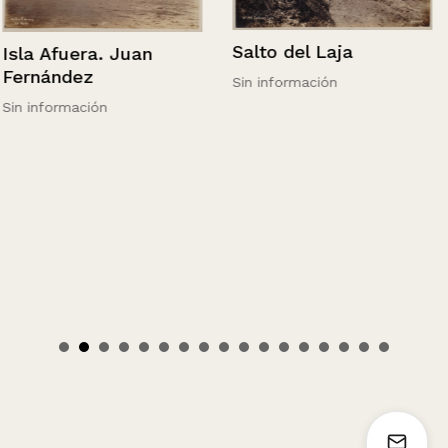
Salto del Laja
Isla Afuera. Juan
Fernández
Sin información
Sin información