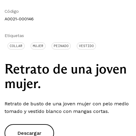
Código
A0021-000146
Etiquetas
COLLAR
MUJER
PEINADO
VESTIDO
Retrato de una joven
mujer.
Retrato de busto de una joven mujer con pelo medio
tomado y vestido blanco con mangas cortas.
Descargar