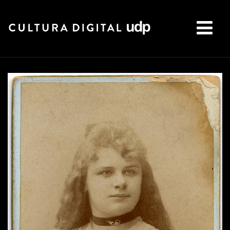
Buscar: