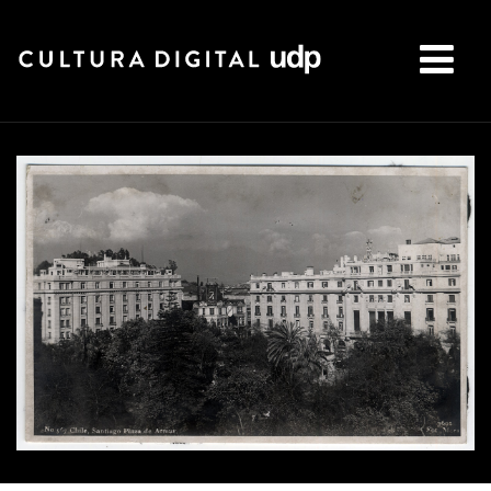
Buscar: