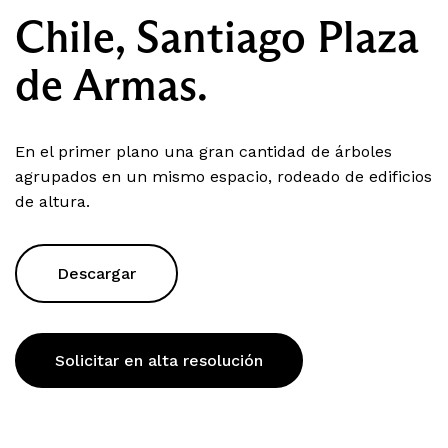
Chile, Santiago Plaza
de Armas.
En el primer plano una gran cantidad de árboles
agrupados en un mismo espacio, rodeado de edificios
de altura.
Descargar
Solicitar en alta resolución