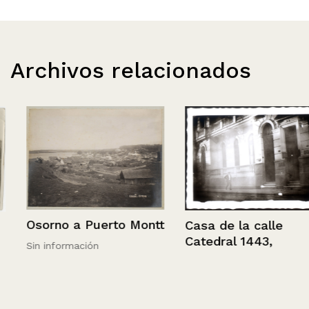
Archivos relacionados
Osorno a Puerto Montt
Casa de la calle
Catedral 1443,
Sin información