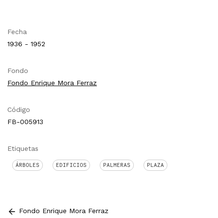
Fecha
1936 - 1952
Fondo
Fondo Enrique Mora Ferraz
Código
FB-005913
Etiquetas
ÁRBOLES
EDIFICIOS
PALMERAS
PLAZA
Fondo Enrique Mora Ferraz