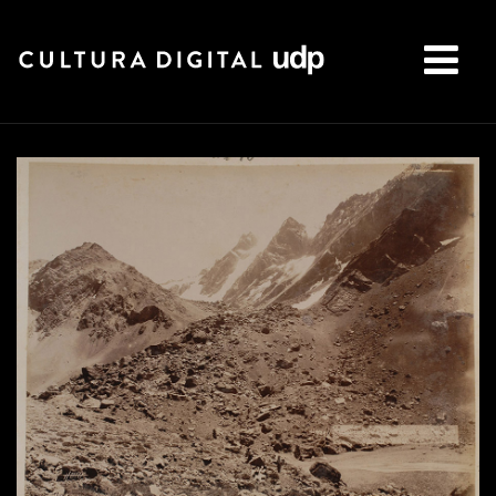
Buscar: