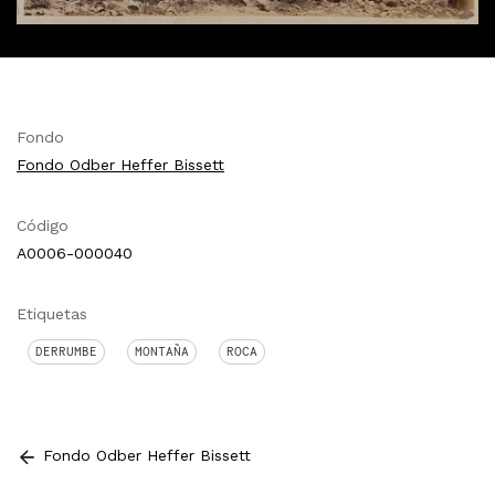
Fondo
Fondo Odber Heffer Bissett
Código
A0006-000040
Etiquetas
DERRUMBE
MONTAÑA
ROCA
Fondo Odber Heffer Bissett