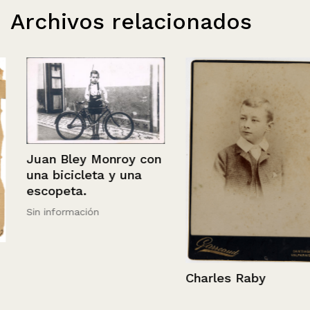
Archivos relacionados
Juan Bley Monroy con
una bicicleta y una
escopeta.
Sin información
Charles Raby