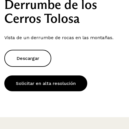
Derrumbe de los
Cerros Tolosa
Vista de un derrumbe de rocas en las montañas.
Descargar
Solicitar en alta resolución