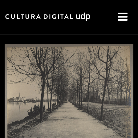
Buscar: