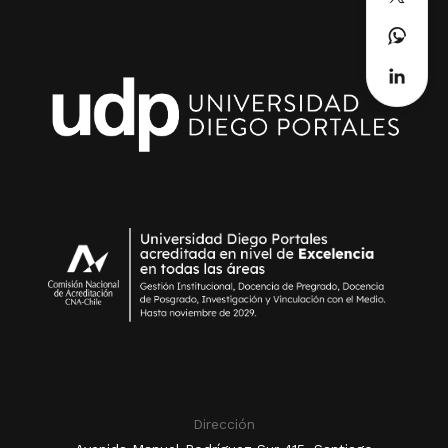
Dirección