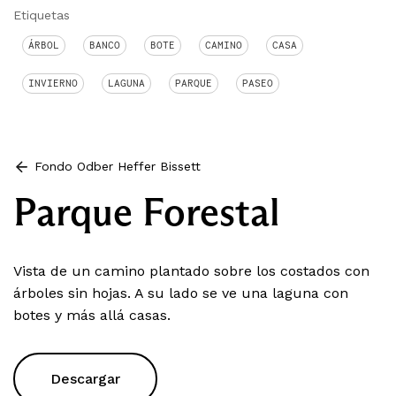
Etiquetas
ÁRBOL
BANCO
BOTE
CAMINO
CASA
INVIERNO
LAGUNA
PARQUE
PASEO
Fondo Odber Heffer Bissett
Parque Forestal
Vista de un camino plantado sobre los costados con
árboles sin hojas. A su lado se ve una laguna con
botes y más allá casas.
Descargar