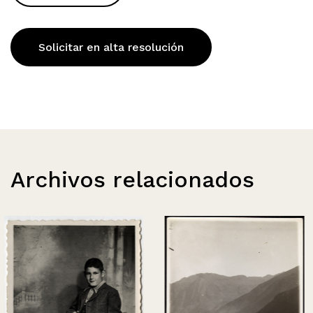
Solicitar en alta resolución
Archivos relacionados