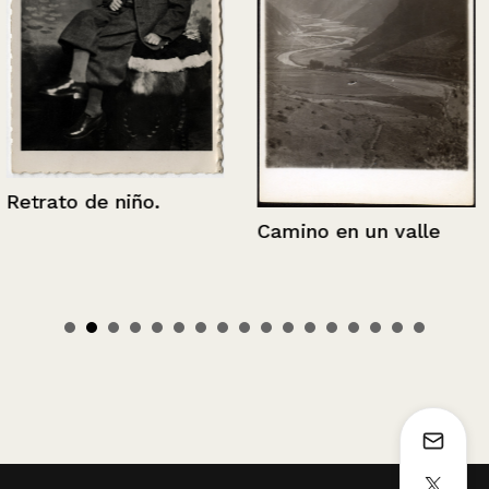
Retrato de niño.
Camino en un valle