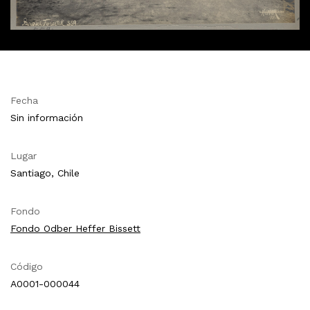
Fecha
Sin información
Lugar
Santiago, Chile
Fondo
Fondo Odber Heffer Bissett
Código
A0001-000044