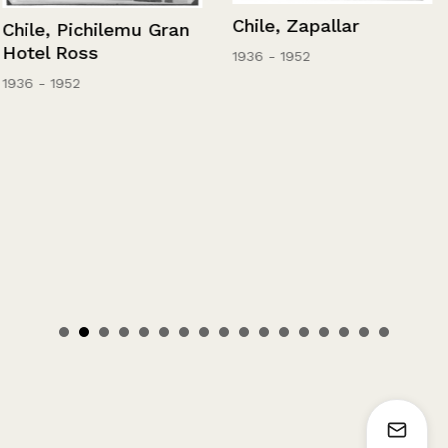
Chile, Zapallar
Chile, Pichilemu Gran
Hotel Ross
1936 - 1952
1936 - 1952