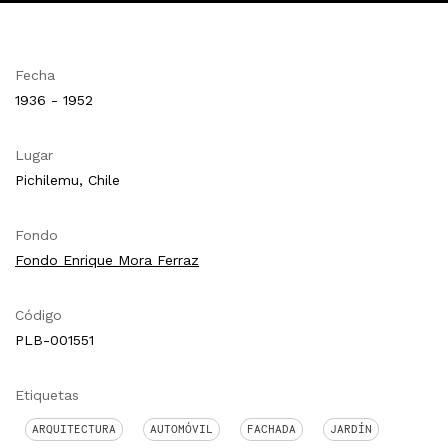
Fecha
1936 - 1952
Lugar
Pichilemu, Chile
Fondo
Fondo Enrique Mora Ferraz
Código
PLB-001551
Etiquetas
ARQUITECTURA
AUTOMÓVIL
FACHADA
JARDÍN