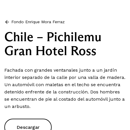
Fondo Enrique Mora Ferraz
Chile – Pichilemu
Gran Hotel Ross
Fachada con grandes ventanales junto a un jardín
interior separado de la calle por una valla de madera.
Un automóvil con maletas en el techo se encuentra
detenido enfrente de la construcción. Dos hombres
se encuentran de pie al costado del automóvil junto a
un arbusto.
Descargar