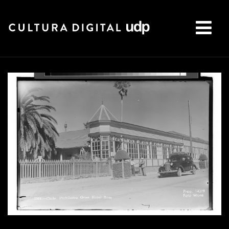
Buscar: