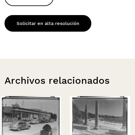
Solicitar en alta resolución
Archivos relacionados