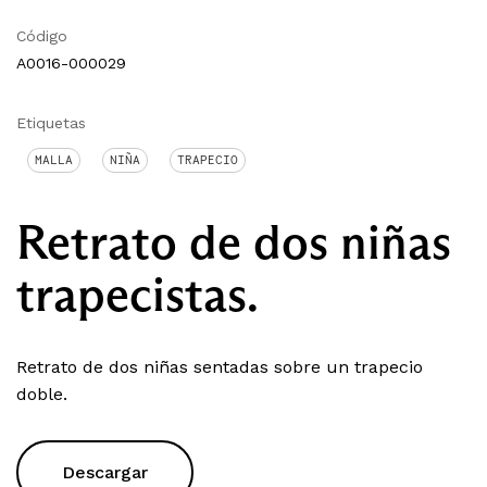
Código
A0016-000029
Etiquetas
MALLA
NIÑA
TRAPECIO
Retrato de dos niñas
trapecistas.
Retrato de dos niñas sentadas sobre un trapecio
doble.
Descargar