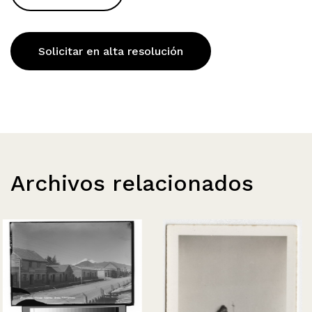
Solicitar en alta resolución
Archivos relacionados