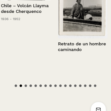
Chile – Volcán Llayma
desde Cherquenco
1936 - 1952
Retrato de un hombre
caminando