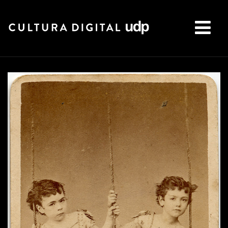
Buscar: