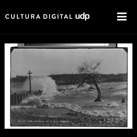
Buscar: