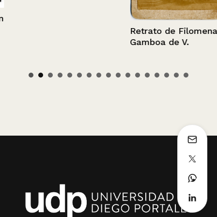
Retrato de Filomena
Gamboa de V.