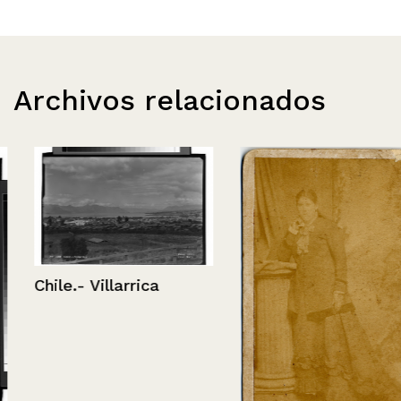
Archivos relacionados
Chile.- Villarrica