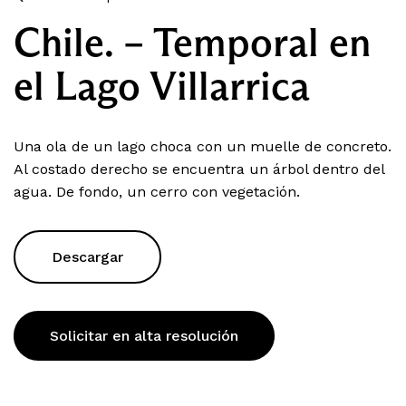
Chile. – Temporal en
el Lago Villarrica
Una ola de un lago choca con un muelle de concreto.
Al costado derecho se encuentra un árbol dentro del
agua. De fondo, un cerro con vegetación.
Descargar
Solicitar en alta resolución