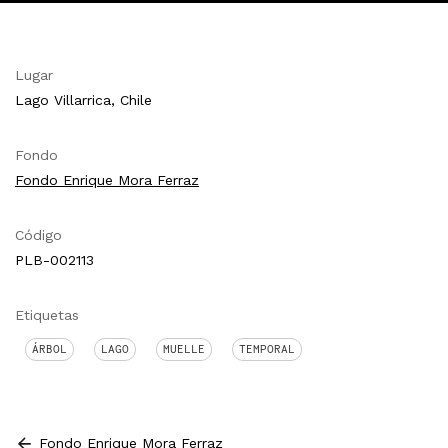
Lugar
Lago Villarrica, Chile
Fondo
Fondo Enrique Mora Ferraz
Código
PLB-002113
Etiquetas
ÁRBOL
LAGO
MUELLE
TEMPORAL
Fondo Enrique Mora Ferraz