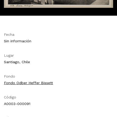
Fecha
Sin información
Lugar
Santiago, Chile
Fondo
Fondo Odber Heffer Bissett
Código
A0003-000091