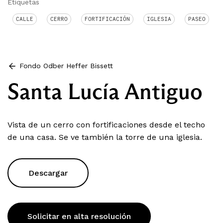
Etiquetas
CALLE
CERRO
FORTIFICACIÓN
IGLESIA
PASEO
Fondo Odber Heffer Bissett
Santa Lucía Antiguo
Vista de un cerro con fortificaciones desde el techo
de una casa. Se ve también la torre de una iglesia.
Descargar
Solicitar en alta resolución