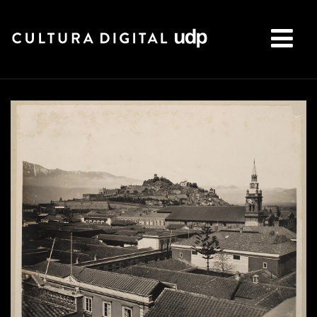
Buscar: