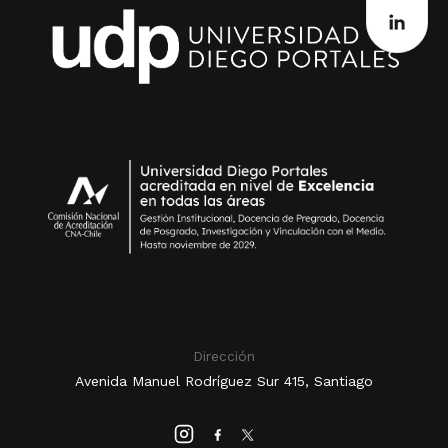
Dirección
Avenida Manuel Rodríguez Sur 415, Santiago