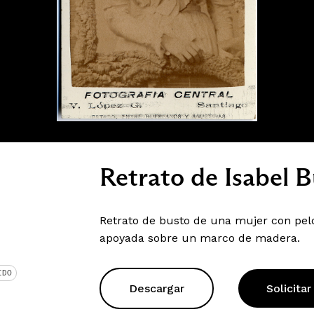
Retrato de Isabel 
Retrato de busto de una mujer con pelo
apoyada sobre un marco de madera.
IDO
Descargar
Solicitar