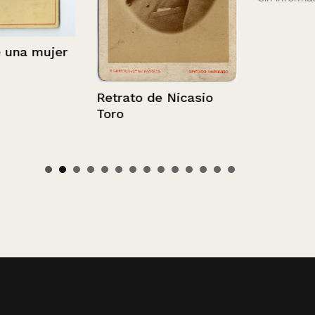
a mujer
Retrato de Nicasio
Toro