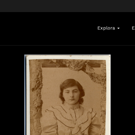
Buscar:
Explora
E