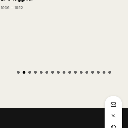
1936 - 1952