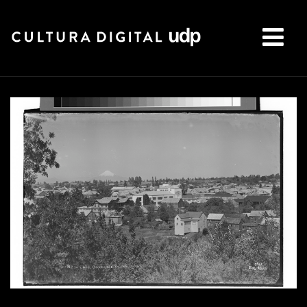
Buscar: