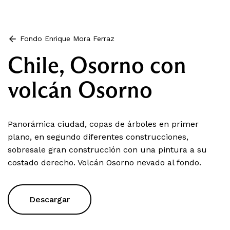
Fondo Enrique Mora Ferraz
Chile, Osorno con
volcán Osorno
Panorámica ciudad, copas de árboles en primer
plano, en segundo diferentes construcciones,
sobresale gran construcción con una pintura a su
costado derecho. Volcán Osorno nevado al fondo.
Descargar