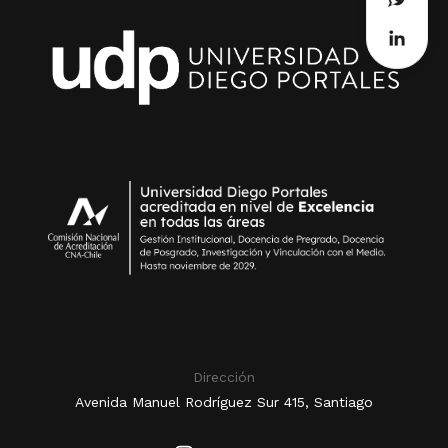
Dirección
Avenida Manuel Rodríguez Sur 415, Santiago