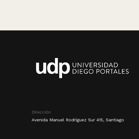
Dirección
Avenida Manuel Rodríguez Sur 415, Santiago