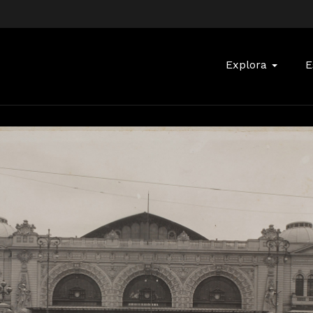
Buscar:
Explora
E