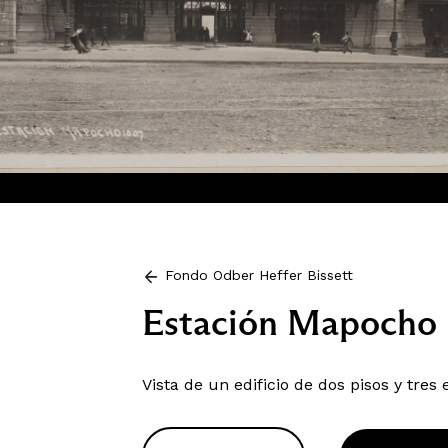
Fondo Odber Heffer Bissett
Estación Mapocho
Vista de un edificio de dos pisos y tres 