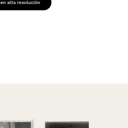
 en alta resolución