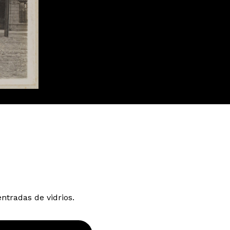
entradas de vidrios.