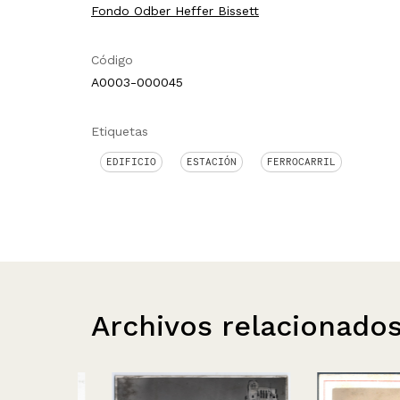
Fondo Odber Heffer Bissett
Código
A0003-000045
Etiquetas
EDIFICIO
ESTACIÓN
FERROCARRIL
Archivos relacionado