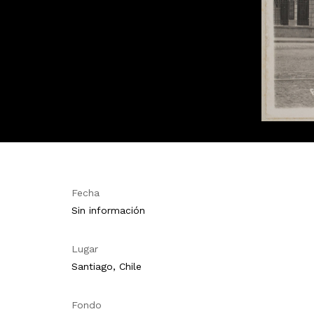
Fecha
Sin información
Lugar
Santiago, Chile
Fondo