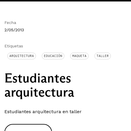
Fecha
2/05/2013
Etiquetas
ARQUITECTURA
EDUCACIÓN
MAQUETA
TALLER
Estudiantes
arquitectura
Estudiantes arquitectura en taller