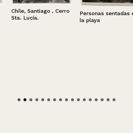
Chile, Santiago , Cerro
Personas sentadas en
Sta. Lucía.
la playa