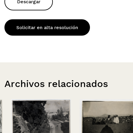
Descargar
Solicitar en alta resolución
Archivos relacionados