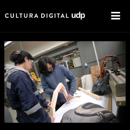
Buscar: