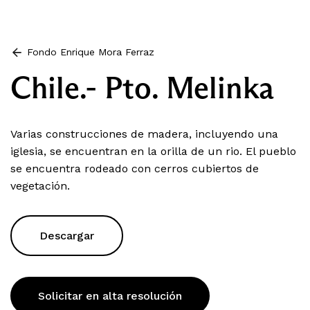
Fondo Enrique Mora Ferraz
Chile.- Pto. Melinka
Varias construcciones de madera, incluyendo una
iglesia, se encuentran en la orilla de un rio. El pueblo
se encuentra rodeado con cerros cubiertos de
vegetación.
Descargar
Solicitar en alta resolución