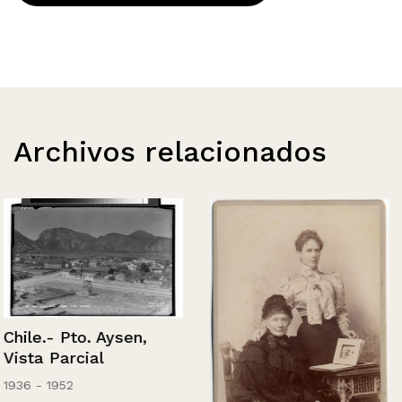
Archivos relacionados
Chile.- Pto. Aysen,
Vista Parcial
1936 - 1952