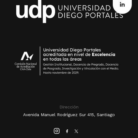
Dirección
Avenida Manuel Rodríguez Sur 415, Santiago