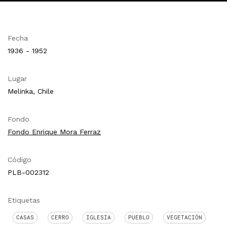
Fecha
1936 - 1952
Lugar
Melinka, Chile
Fondo
Fondo Enrique Mora Ferraz
Código
PLB-002312
Etiquetas
CASAS
CERRO
IGLESIA
PUEBLO
VEGETACIÓN