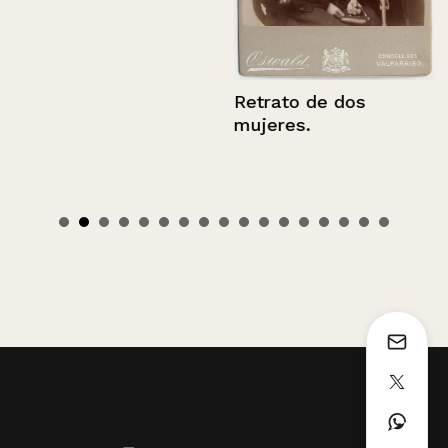
Retrato de dos
mujeres.