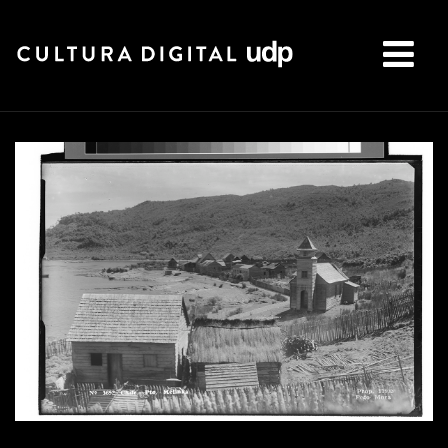
Buscar: