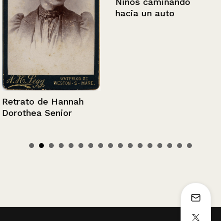
Niños caminando
hacia un auto
Retrato de Hannah
Dorothea Senior