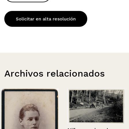
Solicitar en alta resolución
Archivos relacionados