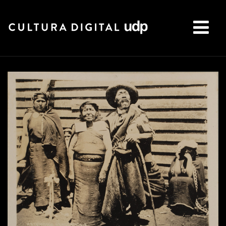
Buscar: