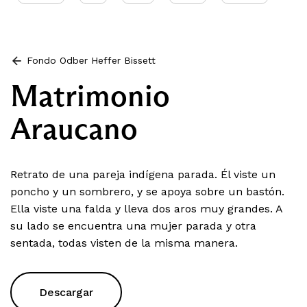
Fondo Odber Heffer Bissett
Matrimonio
Araucano
Retrato de una pareja indígena parada. Él viste un
poncho y un sombrero, y se apoya sobre un bastón.
Ella viste una falda y lleva dos aros muy grandes. A
su lado se encuentra una mujer parada y otra
sentada, todas visten de la misma manera.
Descargar