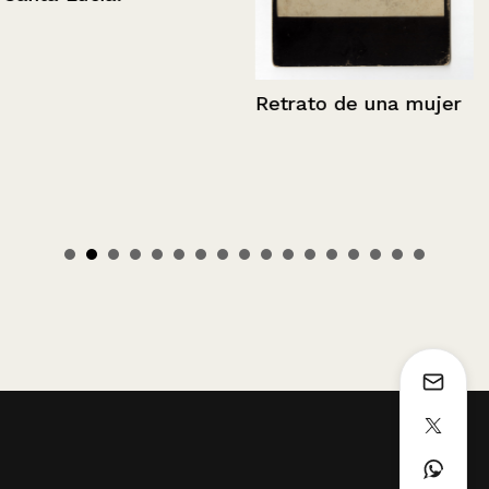
Retrato de una mujer