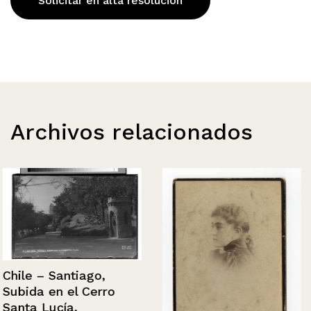
Solicitar en alta resolución
Archivos relacionados
Chile – Santiago,
Subida en el Cerro
Santa Lucía.