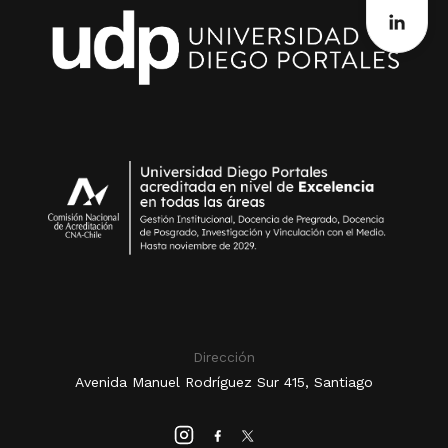
Dirección
Avenida Manuel Rodríguez Sur 415, Santiago