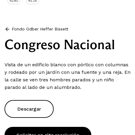
NIÑO
REJA
Fondo Odber Heffer Bissett
Congreso Nacional
Vista de un edificio blanco con pórtico con columnas
y rodeado por un jardín con una fuente y una reja. En
la calle se ven tres hombres parados y un niño
parado al lado de un alumbrado.
Descargar