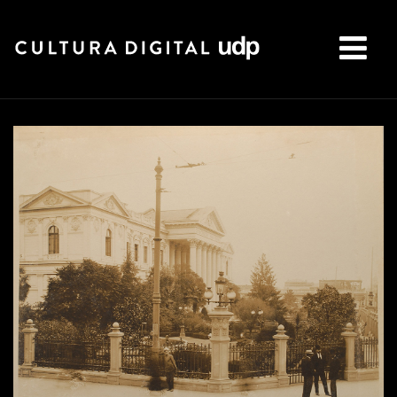
Buscar: