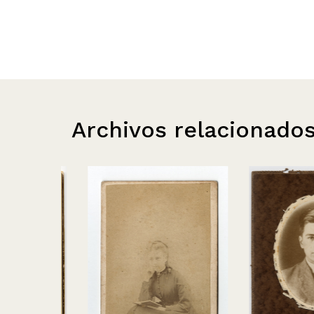
Archivos relacionado