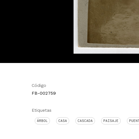
Código
FB-002759
Etiquetas
ÁRBOL
CASA
CASCADA
PAISAJE
PUEN