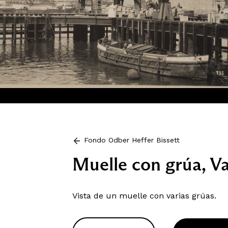
Fondo Odber Heffer Bissett
Muelle con grúa, Va
Vista de un muelle con varias grúas.