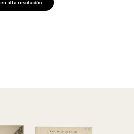
 en alta resolución