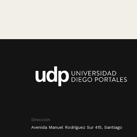
Dirección
Avenida Manuel Rodríguez Sur 415, Santiago