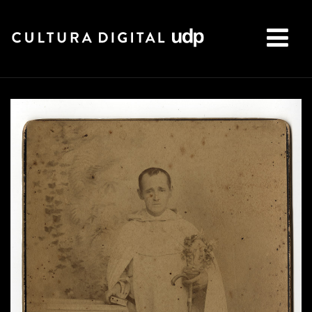
Buscar: