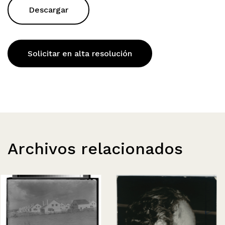
Descargar
Solicitar en alta resolución
Archivos relacionados