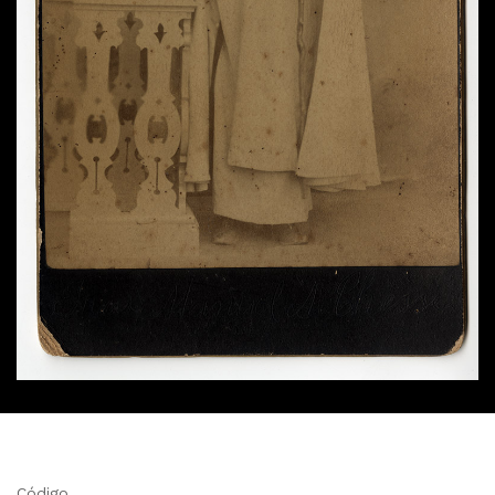
Código