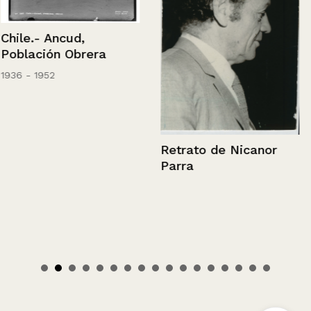
Chile.- Ancud,
Población Obrera
1936 - 1952
Retrato de Nicanor
Parra