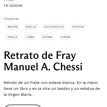
FB-003209
Etiquetas
BASTÓN
BIBLIA
ECLESIÁSTICO
ESTATUA
FRAILE
LIBRO
SOTANA
VIRGEN
Retrato de Fray
Manuel A. Chessi
Retrato de un fraile con sotana blanca. En la mano
lleva un libro y en la otra un bastón y un estatua de
la Virgen María.