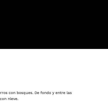
rros con bosques. De fondo y entre las
con nieve.