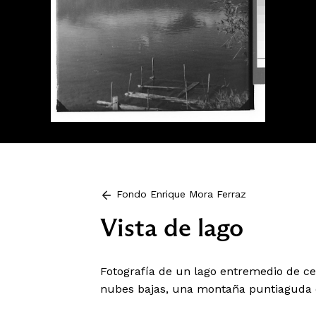
Fondo Enrique Mora Ferraz
Vista de lago
Fotografía de un lago entremedio de ce
nubes bajas, una montaña puntiaguda 