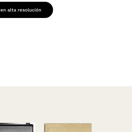
 en alta resolución