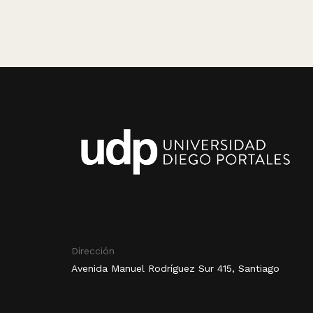
Dirección
Avenida Manuel Rodríguez Sur 415, Santiago