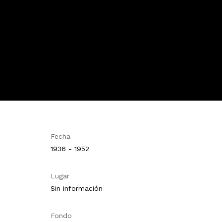
Fecha
1936 - 1952
Lugar
Sin información
Fondo