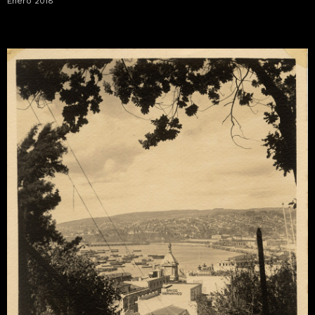
Enero 2018