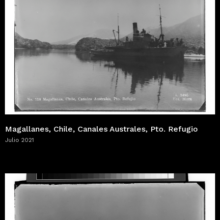
Magallanes, Chile, Canales Australes, Pto. Refugio
Julio 2021