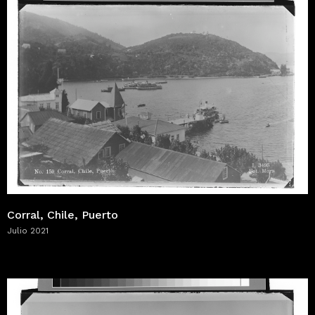
Corral, Chile, Puerto
Julio 2021