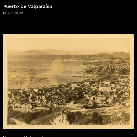
Puerto de Valparaíso
Enero 2018