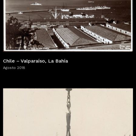
Chile – Valparaíso, La Bahía
Agosto 2018