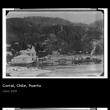
Corral, Chile, Puerto
Julio 2021