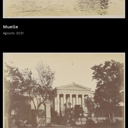
Muelle
Agosto 2021