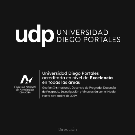
Dirección