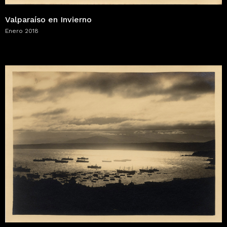
Valparaíso en Invierno
Enero 2018