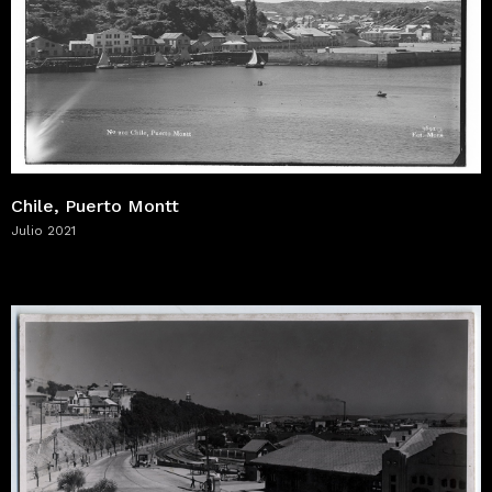
Chile, Puerto Montt
Julio 2021