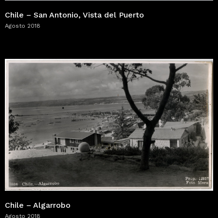
Chile – San Antonio, Vista del Puerto
Agosto 2018
Chile – Algarrobo
Agosto 2018