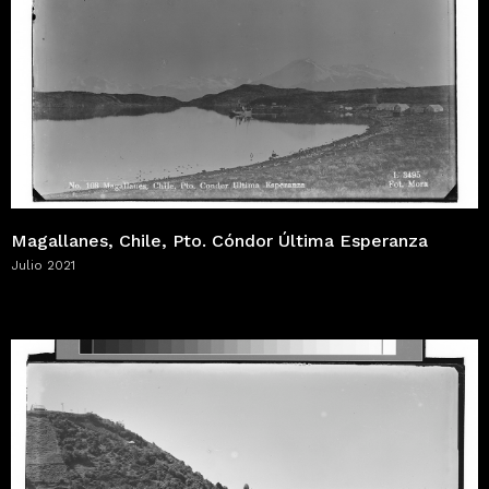
Magallanes, Chile, Pto. Cóndor Última Esperanza
Julio 2021