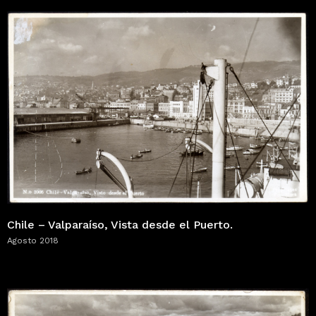
Chile – Valparaíso, Vista desde el Puerto.
Agosto 2018