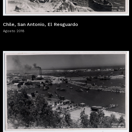
Chile, San Antonio, El Resguardo
Agosto 2018