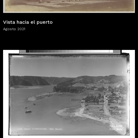
Vista hacia el puerto
Agosto 2021