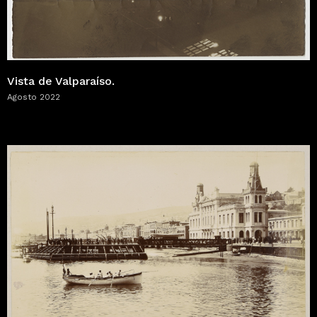
Vista de Valparaíso.
Agosto 2022