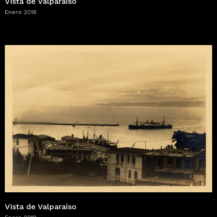
Vista de Valparaíso
Enero 2018
Vista de Valparaíso