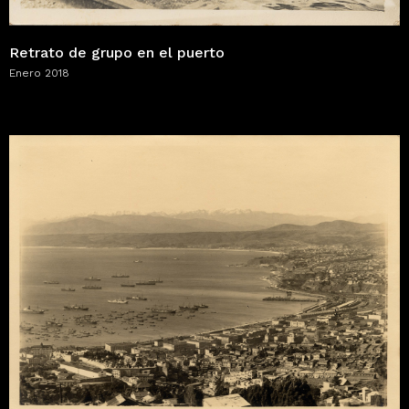
Retrato de grupo en el puerto
Enero 2018