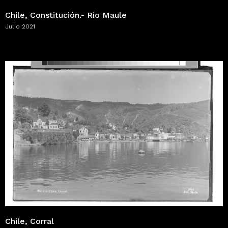
Chile, Constitución.- Río Maule
Julio 2021
Chile, Corral