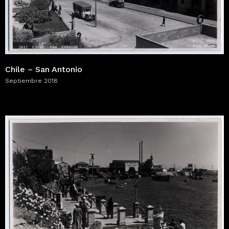
Chile – San Antonio
Septiembre 2018