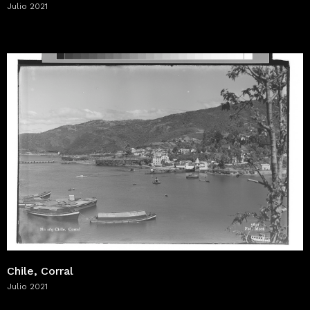
Julio 2021
Chile, Corral
Julio 2021