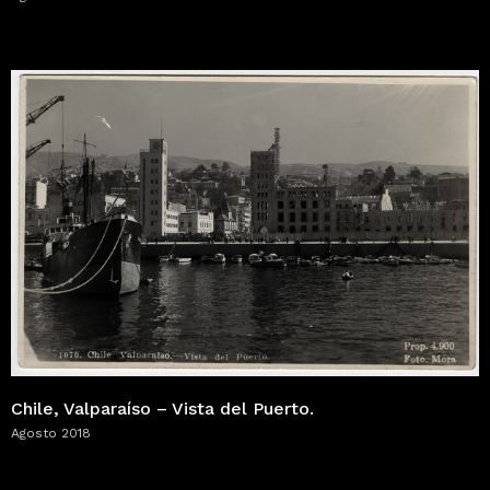
Chile, Valparaíso – Vista del Puerto.
Agosto 2018