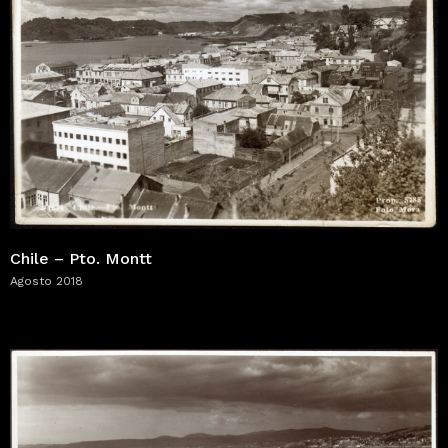
Chile – Pto. Montt
Agosto 2018