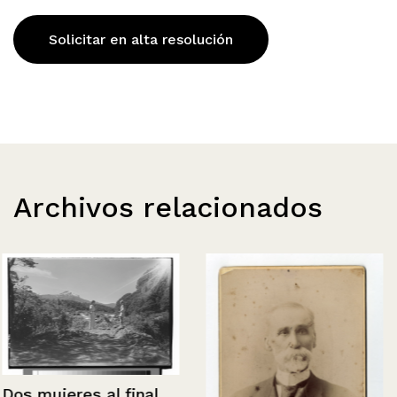
Solicitar en alta resolución
Archivos relacionados
Dos mujeres al final