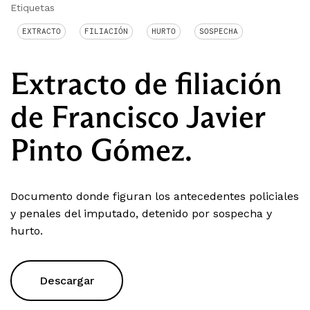
Etiquetas
EXTRACTO
FILIACIÓN
HURTO
SOSPECHA
Extracto de filiación
de Francisco Javier
Pinto Gómez.
Documento donde figuran los antecedentes policiales
y penales del imputado, detenido por sospecha y
hurto.
Descargar