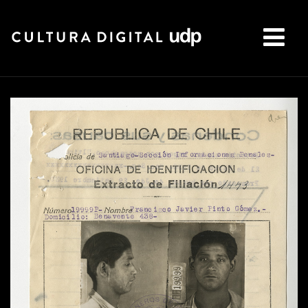
Buscar: