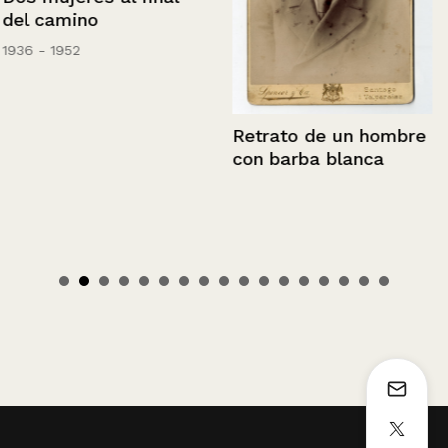
del camino
1936 - 1952
Retrato de un hombre
con barba blanca