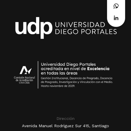
Dirección
Avenida Manuel Rodríguez Sur 415, Santiago