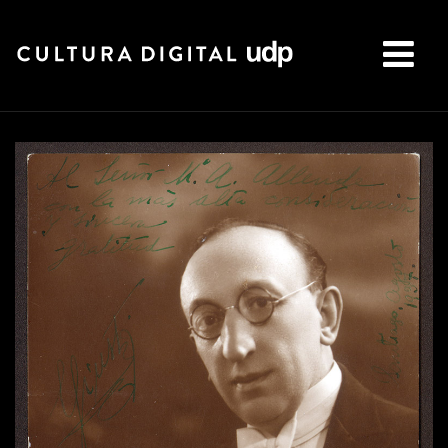
Buscar: