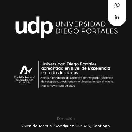
Dirección
Avenida Manuel Rodríguez Sur 415, Santiago