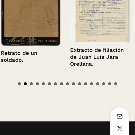
Extracto de filiación
Retrato de un
de Juan Luis Jara
soldado.
Orellana.