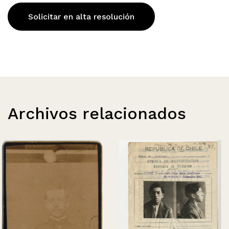
Solicitar en alta resolución
Archivos relacionados