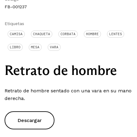
FB-001237
Etiquetas
CAMISA
CHAQUETA
CORBATA
HOMBRE
LENTES
LIBRO
MESA
VARA
Retrato de hombre
Retrato de hombre sentado con una vara en su mano
derecha.
Descargar