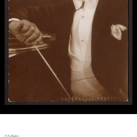
Código