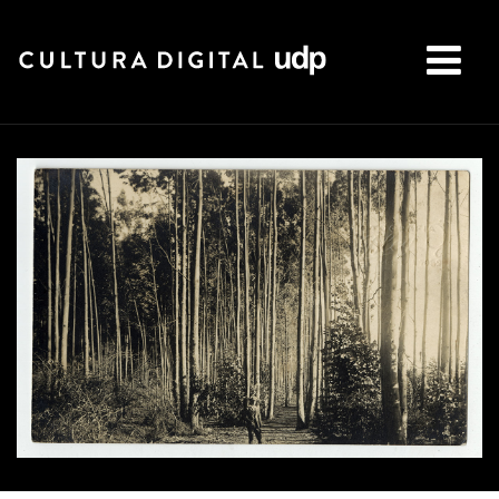
Buscar: