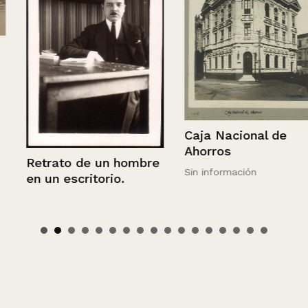
Caja Nacional de
Ahorros
Retrato de un hombre
Sin información
en un escritorio.