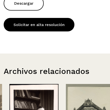
Descargar
Solicitar en alta resolución
Archivos relacionados