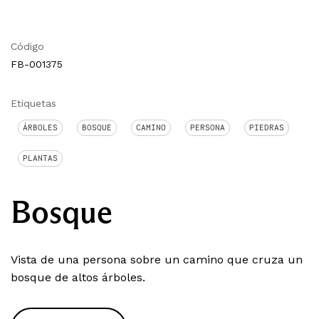
Código
FB-001375
Etiquetas
ÁRBOLES
BOSQUE
CAMINO
PERSONA
PIEDRAS
PLANTAS
Bosque
Vista de una persona sobre un camino que cruza un
bosque de altos árboles.