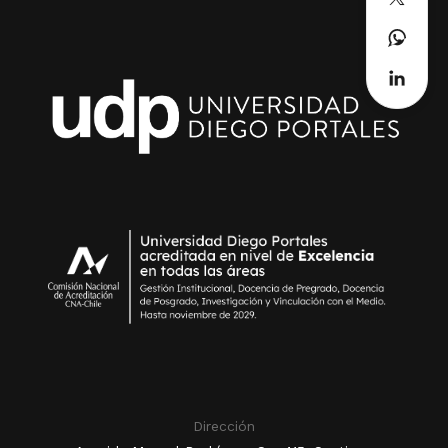
Dirección