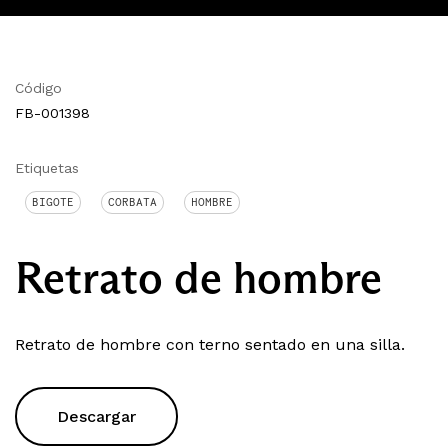
Código
FB-001398
Etiquetas
BIGOTE
CORBATA
HOMBRE
Retrato de hombre
Retrato de hombre con terno sentado en una silla.
Descargar