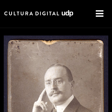
Buscar: