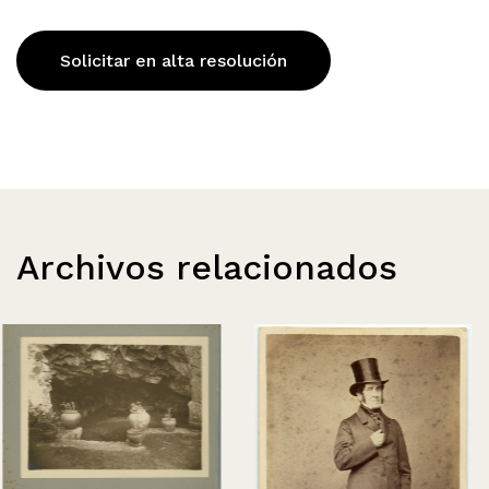
Solicitar en alta resolución
Archivos relacionados