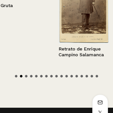
Gruta
Retrato de Enrique
Campino Salamanca