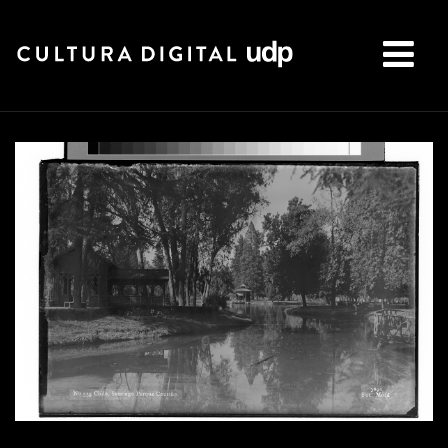
Buscar: