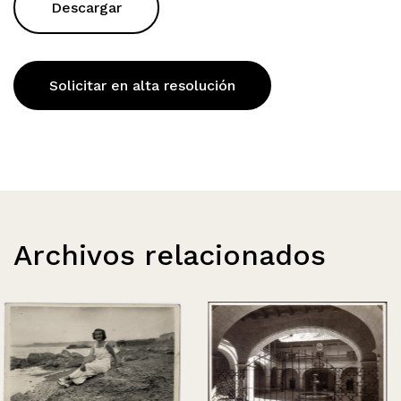
Descargar
Solicitar en alta resolución
Archivos relacionados