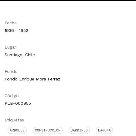
Fecha
1936 - 1952
Lugar
Santiago, Chile
Fondo
Fondo Enrique Mora Ferraz
Código
PLB-000955
Etiquetas
ÁRBOLES
CONSTRUCCIÓN
JARDINES
LAGUNA