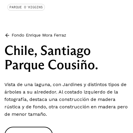
PARQUE O´HIGGINS
Fondo Enrique Mora Ferraz
Chile, Santiago
Parque Cousiño.
Vista de una laguna, con Jardines y distintos tipos de
árboles a su alrededor. Al costado izquierdo de la
fotografía, destaca una construcción de madera
rústica y de fondo, otra construcción en madera pero
de menor tamaño.