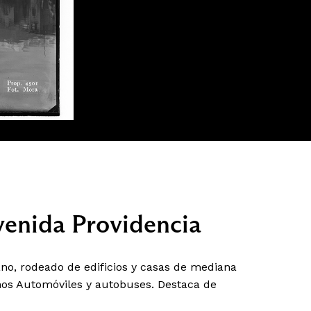
venida Providencia
no, rodeado de edificios y casas de mediana
nos Automóviles y autobuses. Destaca de