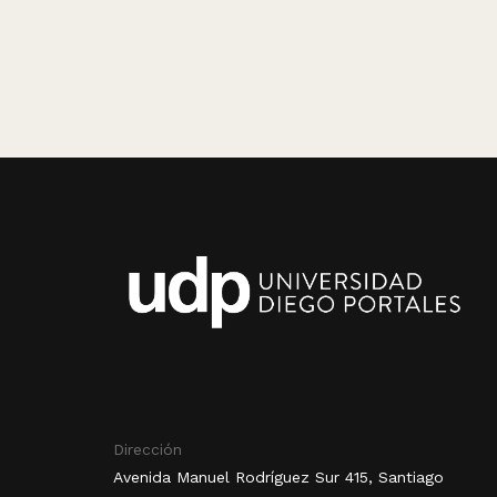
Dirección
Avenida Manuel Rodríguez Sur 415, Santiago