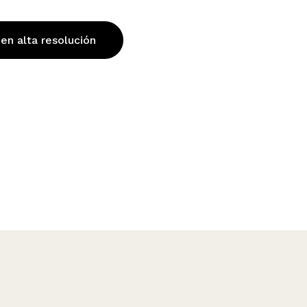
 en alta resolución