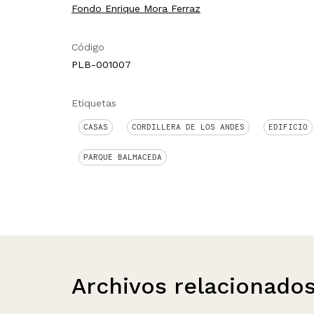
Fondo Enrique Mora Ferraz
Código
PLB-001007
Etiquetas
CASAS
CORDILLERA DE LOS ANDES
EDIFICIO
PARQUE BALMACEDA
Archivos relacionado