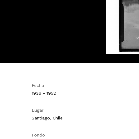
Fecha
1936 - 1952
Lugar
Santiago, Chile
Fondo