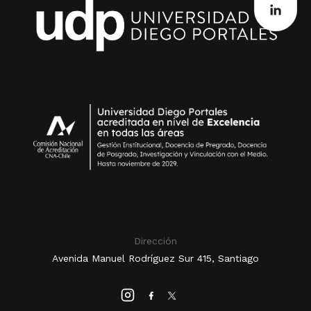
Dirección
Avenida Manuel Rodríguez Sur 415, Santiago