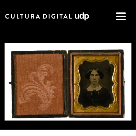
Buscar: