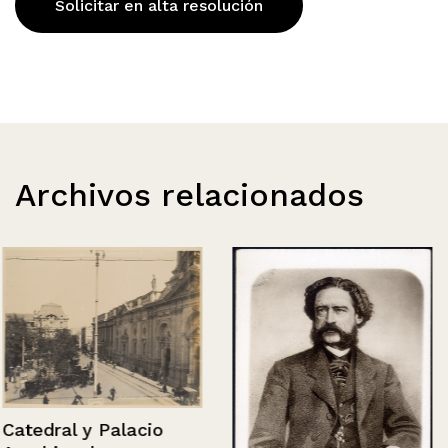
Solicitar en alta resolución
Archivos relacionados
Catedral y Palacio