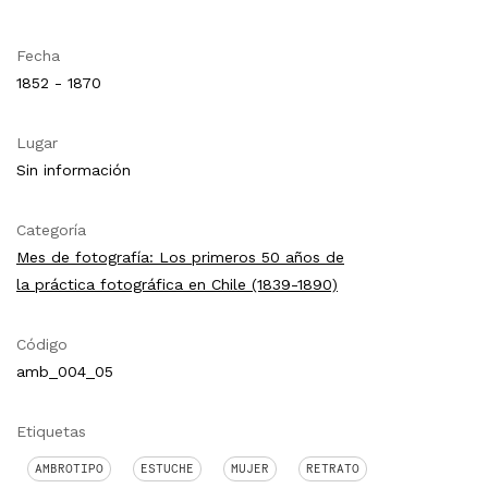
Fecha
1852 - 1870
Lugar
Sin información
Categoría
Mes de fotografía: Los primeros 50 años de
la práctica fotográfica en Chile (1839-1890)
Código
amb_004_05
Etiquetas
AMBROTIPO
ESTUCHE
MUJER
RETRATO