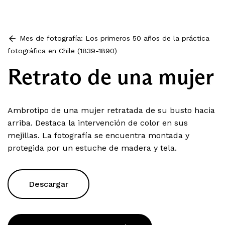
Mes de fotografía: Los primeros 50 años de la práctica
fotográfica en Chile (1839-1890)
Retrato de una mujer
Ambrotipo de una mujer retratada de su busto hacia
arriba. Destaca la intervención de color en sus
mejillas. La fotografía se encuentra montada y
protegida por un estuche de madera y tela.
Descargar