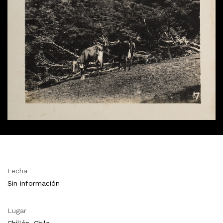
Fecha
Sin información
Lugar