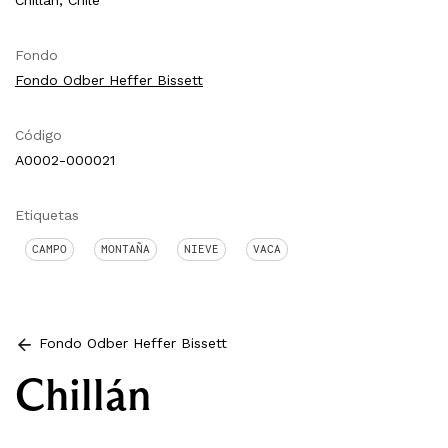
Chillán, Chile
Fondo
Fondo Odber Heffer Bissett
Código
A0002-000021
Etiquetas
CAMPO
MONTAÑA
NIEVE
VACA
Fondo Odber Heffer Bissett
Chillán