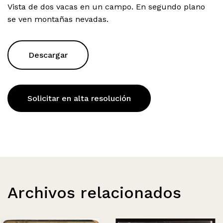
Vista de dos vacas en un campo. En segundo plano
se ven montañas nevadas.
Descargar
Solicitar en alta resolución
Archivos relacionados