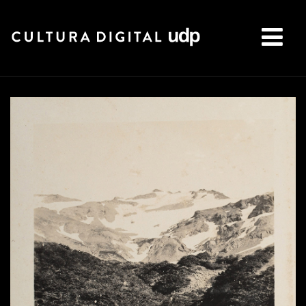
Buscar: