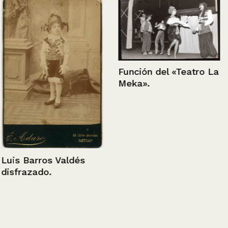
Función del «Teatro La
Meka».
Luis Barros Valdés
disfrazado.